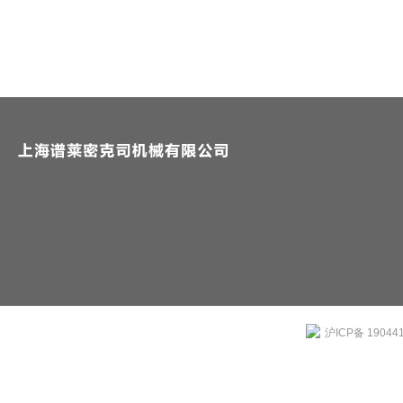
沪ICP备 19044