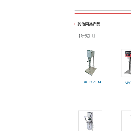
其他同类产品
【研究用】
LBX TYPE M
LAB